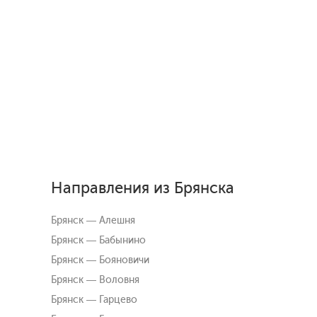
Направления из Брянска
Брянск — Алешня
Брянск — Бабынино
Брянск — Бояновичи
Брянск — Воловня
Брянск — Гарцево