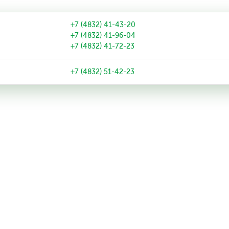
+7 (4832) 41-43-20
+7 (4832) 41-96-04
+7 (4832) 41-72-23
+7 (4832) 51-42-23