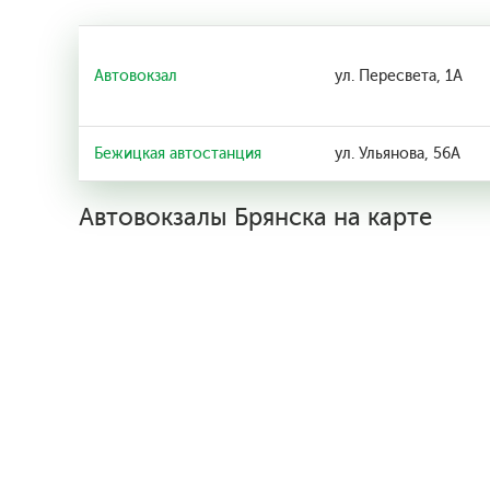
Автовокзал
ул. Пересвета, 1А
Бежицкая автостанция
ул. Ульянова, 56А
Автовокзалы Брянска на карте