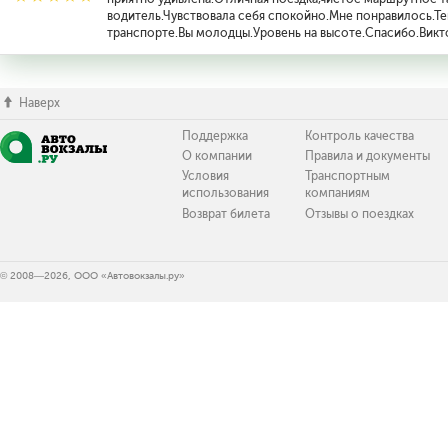
водитель.Чувствовала себя спокойно.Мне понравилось.Теп
транспорте.Вы молодцы.Уровень на высоте.Спасибо.Викт
Наверх
Поддержка
Контроль качества
О компании
Правила и документы
Условия
Транспортным
использования
компаниям
Возврат билета
Отзывы о поездках
© 2008—2026, ООО «Автовокзалы.ру»