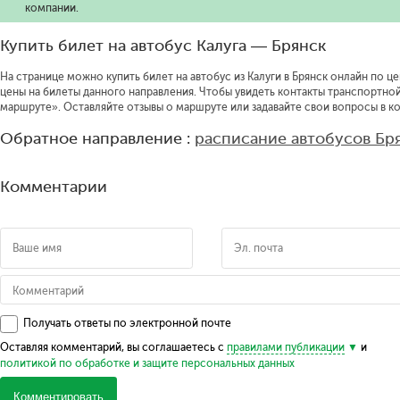
компании.
Купить билет на автобус Калуга — Брянск
На странице можно купить билет на автобус из Калуги в Брянск онлайн по це
цены на билеты данного направления.
Чтобы увидеть контакты транспортно
маршруте».
Оставляйте отзывы о маршруте или задавайте свои вопросы в к
Обратное направление :
расписание автобусов Бр
Комментарии
Получать ответы по электронной почте
Оставляя комментарий, вы соглашаетесь с
правилами публикации
и
политикой по обработке и защите персональных данных
Комментировать