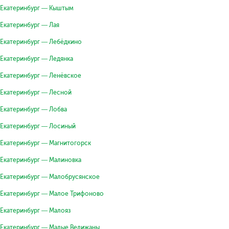
Екатеринбург — Кыштым
Екатеринбург — Лая
Екатеринбург — Лебёдкино
Екатеринбург — Ледянка
Екатеринбург — Ленёвское
Екатеринбург — Лесной
Екатеринбург — Лобва
Екатеринбург — Лосиный
Екатеринбург — Магнитогорск
Екатеринбург — Малиновка
Екатеринбург — Малобрусянское
Екатеринбург — Малое Трифоново
Екатеринбург — Малояз
Екатеринбург — Малые Велижаны