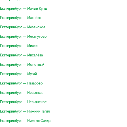
Екатеринбург — Малый Куяш
Екатеринбург — Махнёво
Екатеринбург — Мезенское
Екатеринбург — Месягутово
Екатеринбург — Миасс
Екатеринбург — Михалёва
Екатеринбург — Монетный
Екатеринбург — Мугай
Екатеринбург — Назарово
Екатеринбург — Невьянск
Екатеринбург — Невьянское
Екатеринбург — Нижний Тагил
Екатеринбург — Нижняя Салда