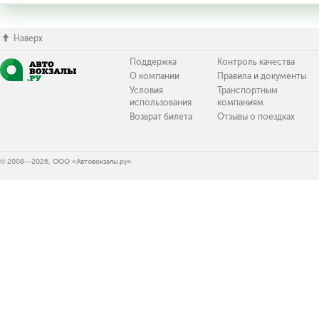
Наверх
Поддержка
Контроль качества
О компании
Правила и документы
Условия
Транспортным
использования
компаниям
Возврат билета
Отзывы о поездках
© 2008—2026, ООО «Автовокзалы.ру»