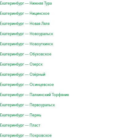
Екатеринбург — Нижняя Тура
Екатеринбург — Ницинское
Екатеринбург — Новая Ляля
Екатеринбург — Новоуральск
Екатеринбург — Новоуткинск
Екатеринбург — Обуховское
Екатеринбург — Озерск
Екатеринбург — Озёрный
Екатеринбург — Осинцевское
Екатеринбург — Палкинский Торфяник
Екатеринбург — Первоуральск
Екатеринбург — Пермь
Екатеринбург — Пласт
Екатеринбург — Покровское