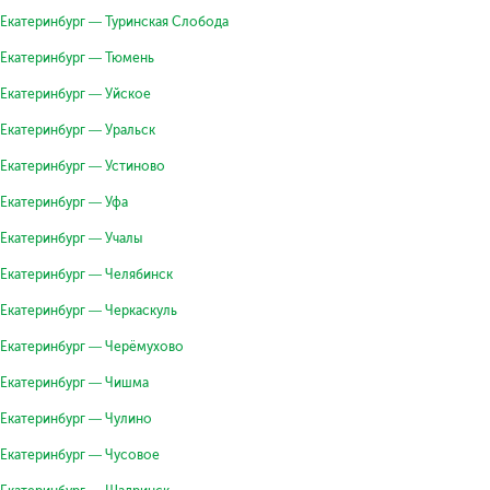
Екатеринбург — Туринская Слобода
Екатеринбург — Тюмень
Екатеринбург — Уйское
Екатеринбург — Уральск
Екатеринбург — Устиново
Екатеринбург — Уфа
Екатеринбург — Учалы
Екатеринбург — Челябинск
Екатеринбург — Черкаскуль
Екатеринбург — Черёмухово
Екатеринбург — Чишма
Екатеринбург — Чулино
Екатеринбург — Чусовое