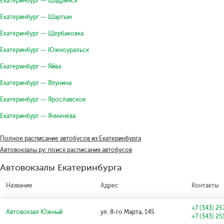
Екатеринбург — Шадринск
Екатеринбург — Шартым
Екатеринбург — Щербаковка
Екатеринбург — Южноуральск
Екатеринбург — Яйва
Екатеринбург — Ялунина
Екатеринбург — Ярославское
Екатеринбург — Ячменёва
Полное расписание автобусов из Екатеринбурга
Автовокзалы.ру: поиск расписания автобусов
Автовокзалы Екатеринбурга
Название
Адрес
Контакты
+7 (343) 25
Автовокзал Южный
ул. 8-го Марта, 145
+7 (343) 25