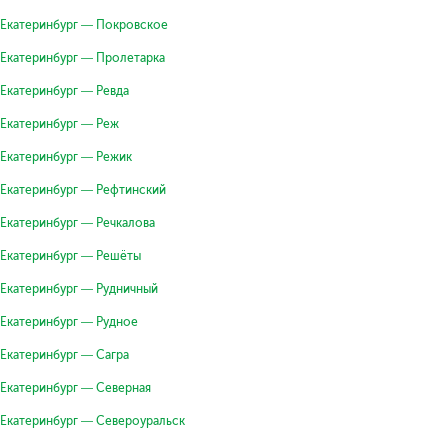
Екатеринбург — Покровское
Екатеринбург — Пролетарка
Екатеринбург — Ревда
Екатеринбург — Реж
Екатеринбург — Режик
Екатеринбург — Рефтинский
Екатеринбург — Речкалова
Екатеринбург — Решёты
Екатеринбург — Рудничный
Екатеринбург — Рудное
Екатеринбург — Сагра
Екатеринбург — Северная
Екатеринбург — Североуральск