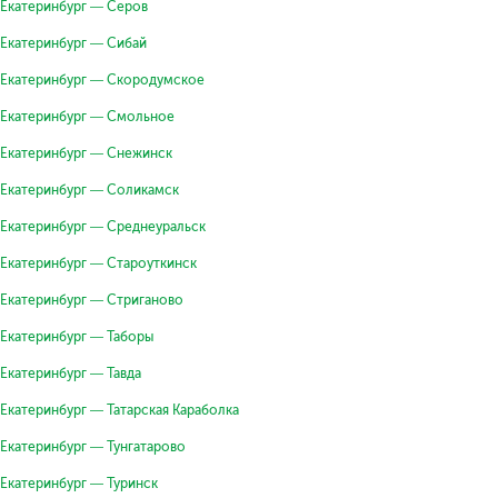
Екатеринбург — Серов
Екатеринбург — Сибай
Екатеринбург — Скородумское
Екатеринбург — Смольное
Екатеринбург — Снежинск
Екатеринбург — Соликамск
Екатеринбург — Среднеуральск
Екатеринбург — Староуткинск
Екатеринбург — Стриганово
Екатеринбург — Таборы
Екатеринбург — Тавда
Екатеринбург — Татарская Караболка
Екатеринбург — Тунгатарово
Екатеринбург — Туринск