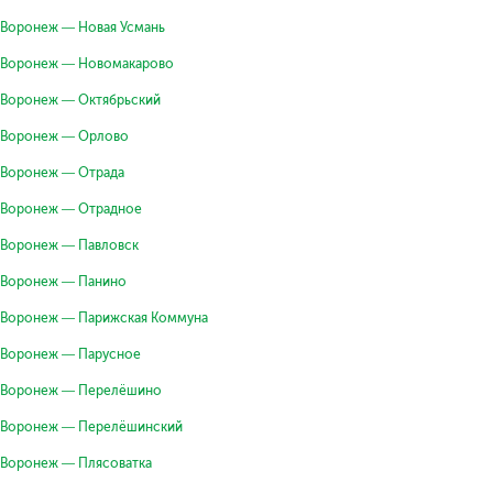
Воронеж — Новая Усмань
Воронеж — Новомакарово
Воронеж — Октябрьский
Воронеж — Орлово
Воронеж — Отрада
Воронеж — Отрадное
Воронеж — Павловск
Воронеж — Панино
Воронеж — Парижская Коммуна
Воронеж — Парусное
Воронеж — Перелёшино
Воронеж — Перелёшинский
Воронеж — Плясоватка