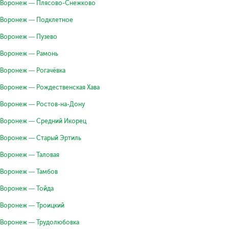
Воронеж — Плясово-Снежково
Воронеж — Подклетное
Воронеж — Пузево
Воронеж — Рамонь
Воронеж — Рогачёвка
Воронеж — Рождественская Хава
Воронеж — Ростов-на-Дону
Воронеж — Средний Икорец
Воронеж — Старый Эртиль
Воронеж — Таловая
Воронеж — Тамбов
Воронеж — Тойда
Воронеж — Троицкий
Воронеж — Трудолюбовка