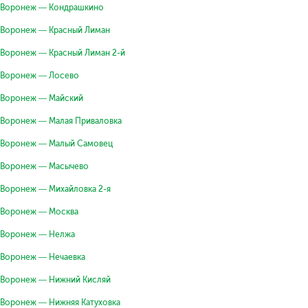
Воронеж — Кондрашкино
Воронеж — Красный Лиман
Воронеж — Красный Лиман 2-й
Воронеж — Лосево
Воронеж — Майский
Воронеж — Малая Приваловка
Воронеж — Малый Самовец
Воронеж — Масычево
Воронеж — Михайловка 2-я
Воронеж — Москва
Воронеж — Нелжа
Воронеж — Нечаевка
Воронеж — Нижний Кисляй
Воронеж — Нижняя Катуховка