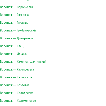
Воронеж — Воробьёвка
Воронеж — Вязковка
Воронеж — Гнилуша
Воронеж — Грибановский
Воронеж — Дмитриевка
Воронеж — Елец
Воронеж — Ильича
Воронеж — Каменск-Шахтинский
Воронеж — Карандеевка
Воронеж — Каширское
Воронеж — Козловка
Воронеж — Колодеевка
Воронеж — Коломенское