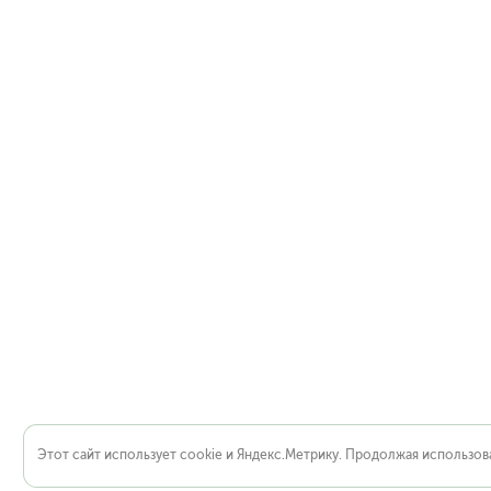
Этот сайт использует cookie и Яндекс.Метрику. Продолжая использова