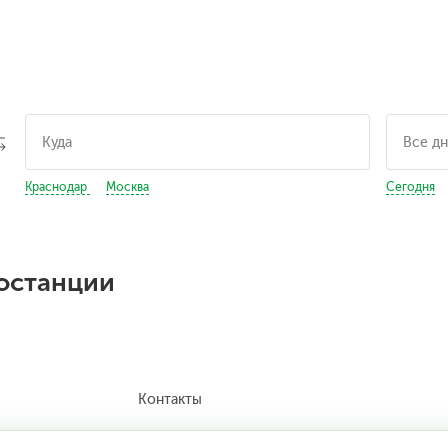
Краснодар
Москва
Сегодня
тостанции
Контакты