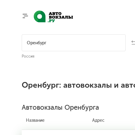
Россия
Оренбург: автовокзалы и ав
Автовокзалы Оренбурга
Название
Адрес