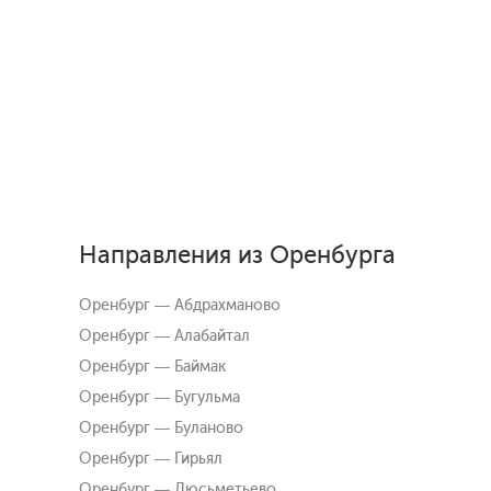
Направления из Оренбурга
Оренбург — Абдрахманово
Оренбург — Алабайтал
Оренбург — Баймак
Оренбург — Бугульма
Оренбург — Буланово
Оренбург — Гирьял
Оренбург — Дюсьметьево