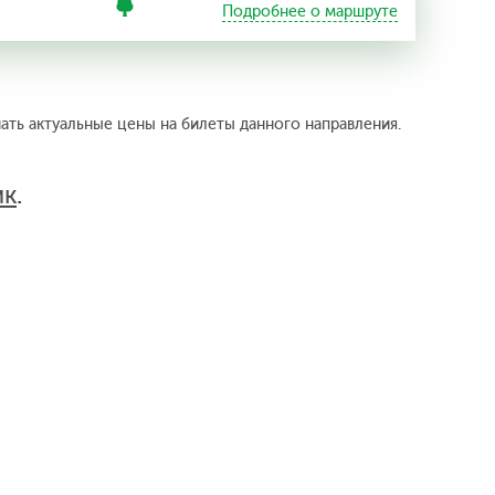
Подробнее о маршруте
нать актуальные цены на билеты данного направления.
ик
.