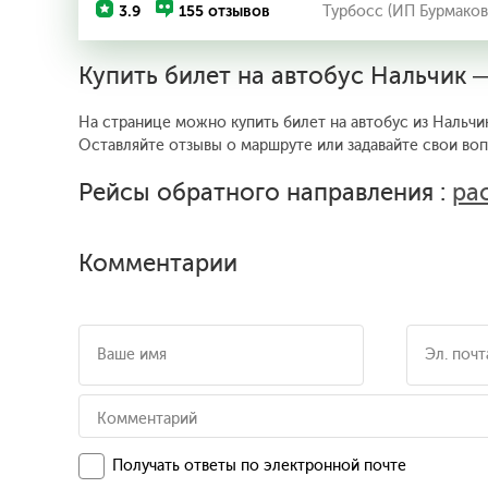
3.9
155 отзывов
Турбосс (ИП Бурмаков
Купить билет на автобус Нальчик 
На странице можно купить билет на автобус из Нальчи
Оставляйте отзывы о маршруте или задавайте свои во
Рейсы обратного направления :
ра
Комментарии
Получать ответы по электронной почте