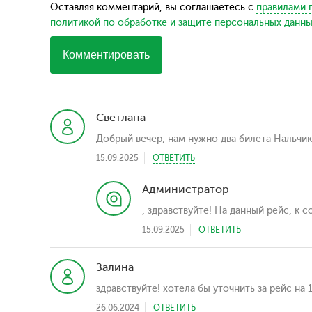
Оставляя комментарий, вы соглашаетесь с
правилами 
политикой по обработке и защите персональных данн
Комментировать
Светлана
Добрый вечер, нам нужно два билета Нальчик
15.09.2025
ОТВЕТИТЬ
Администратор
, здравствуйте! На данный рейс, к 
15.09.2025
ОТВЕТИТЬ
Залина
здравствуйте! хотела бы уточнить за рейс на
26.06.2024
ОТВЕТИТЬ