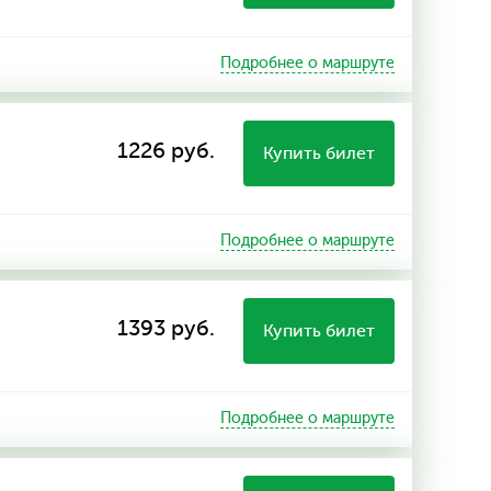
Подробнее о маршруте
1226 руб.
Купить билет
Подробнее о маршруте
1393 руб.
Купить билет
Подробнее о маршруте