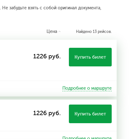
 Не забудьте взять с собой оригинал документа,
Цена
Найдено 13 рейсов.
1226 руб.
Купить билет
Подробнее о маршруте
1226 руб.
Купить билет
Подробнее о маршруте