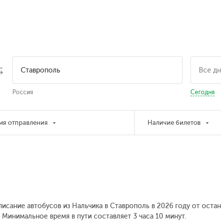
Россия
Сегодня
мя отправления
Наличие билетов
писание автобусов из Нальчика в Ставрополь в 2026 году от оста
.
Минимальное время в пути составляет 3 часа 10 минут.