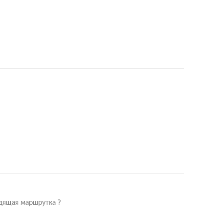
одящая маршрутка ?