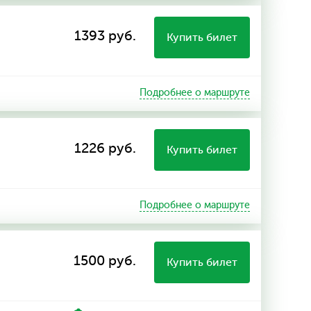
1393 руб.
Купить билет
Подробнее о маршруте
1226 руб.
Купить билет
Подробнее о маршруте
1500 руб.
Купить билет