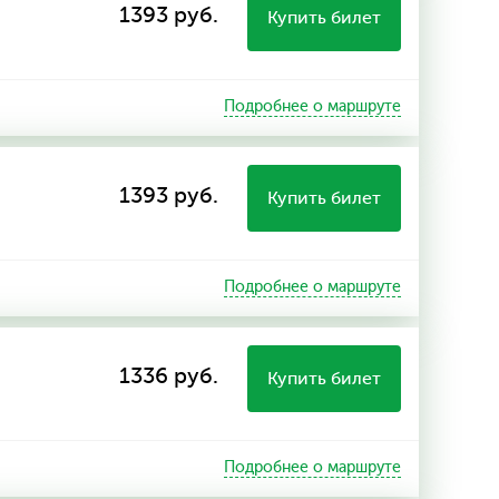
1393 руб.
Купить билет
Подробнее о маршруте
1393 руб.
Купить билет
Подробнее о маршруте
1336 руб.
Купить билет
Подробнее о маршруте