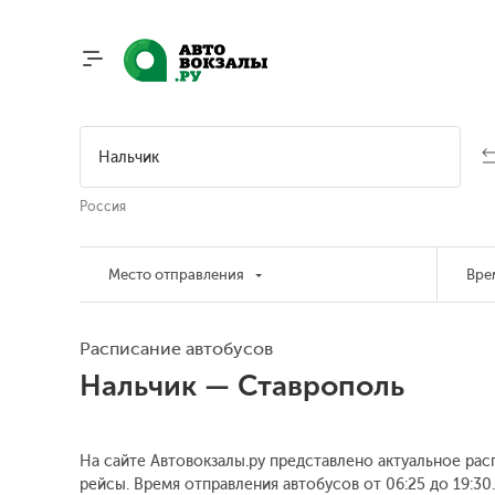
Россия
Место отправления
Вре
Расписание автобусов
Нальчик — Ставрополь
На сайте Автовокзалы.ру представлено актуальное рас
рейсы. Время отправления автобусов от 06:25 до 19:30