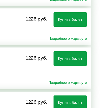
1226 руб.
Купить билет
Подробнее о маршруте
1226 руб.
Купить билет
Подробнее о маршруте
1226 руб.
Купить билет