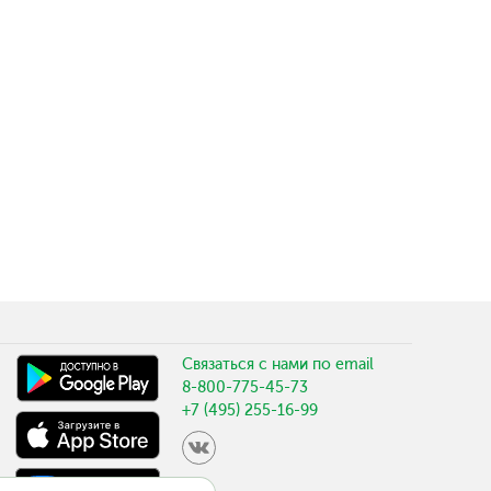
Связаться с нами по email
8-800-775-45-73
+7 (495) 255-16-99