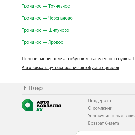
Троицкое — Точильное
Троицкое — Черепаново
Троицкое — Шипуново
Троицкое — Яровое
Полное расписание автобусов из населенного пункта 
Автовокзалы.ру: расписание автобусных рейсов
Наверх
Поддержка
О компании
Условия использовани
Возврат билета