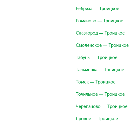
Ребриха — Троицкое
Романово — Троицкое
Славгород — Троицкое
Смоленское — Троицкое
Табуны — Троицкое
Тальменка — Троицкое
Томск — Троицкое
Точильное — Троицкое
Черепаново — Троицкое
Яровое — Троицкое