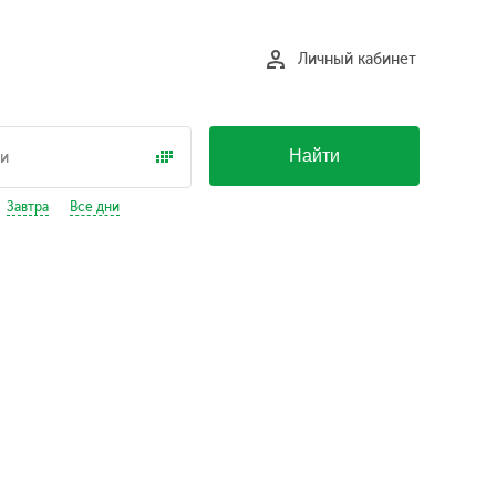
Личный кабинет
Найти
Завтра
Все дни