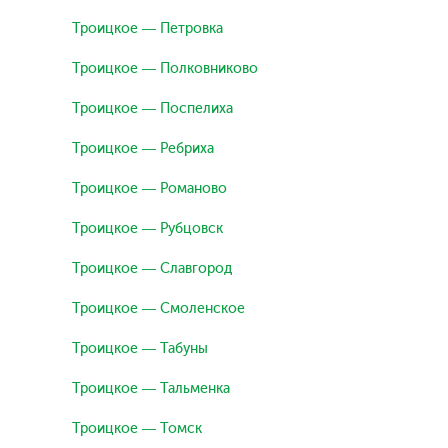
Троицкое — Петровка
Троицкое — Полковниково
Троицкое — Поспелиха
Троицкое — Ребриха
Троицкое — Романово
Троицкое — Рубцовск
Троицкое — Славгород
Троицкое — Смоленское
Троицкое — Табуны
Троицкое — Тальменка
Троицкое — Томск