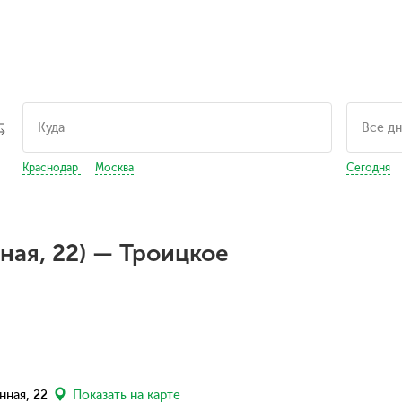
Краснодар
Москва
Сегодня
ная, 22) — Троицкое
нная, 22
Показать на карте