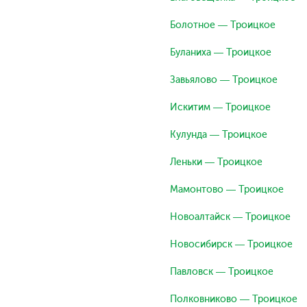
Болотное — Троицкое
Буланиха — Троицкое
Завьялово — Троицкое
Искитим — Троицкое
Кулунда — Троицкое
Леньки — Троицкое
Мамонтово — Троицкое
Новоалтайск — Троицкое
Новосибирск — Троицкое
Павловск — Троицкое
Полковниково — Троицкое