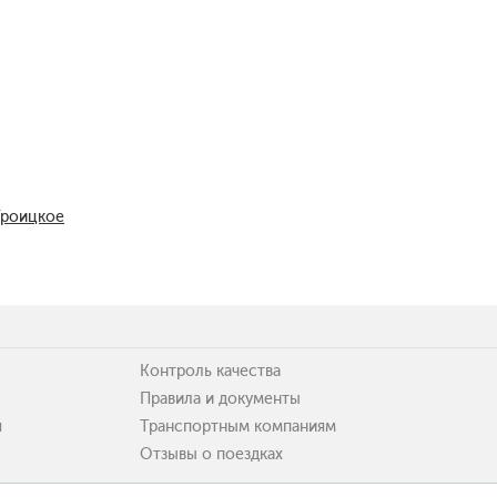
Троицкое
Контроль качества
Правила и документы
я
Транспортным компаниям
Отзывы о поездках