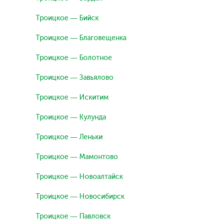
Троицкое — Бийск
Троицкое — Благовещенка
Троицкое — Болотное
Троицкое — Завьялово
Троицкое — Искитим
Троицкое — Кулунда
Троицкое — Леньки
Троицкое — Мамонтово
Троицкое — Новоалтайск
Троицкое — Новосибирск
Троицкое — Павловск