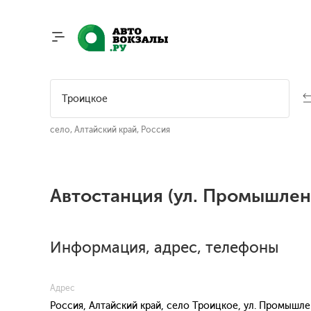
село, Алтайский край, Россия
Автостанция (ул. Промышлен
Информация, адрес, телефоны
Адрес
Россия, Алтайский край, село Троицкое, ул. Промышле