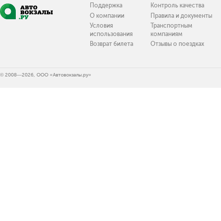
Поддержка
Контроль качества
О компании
Правила и документы
Условия
Транспортным
использования
компаниям
Возврат билета
Отзывы о поездках
© 2008—2026, ООО «Автовокзалы.ру»