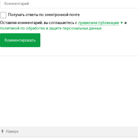
Получать ответы по электронной почте
Оставляя комментарий, вы соглашаетесь с
правилами публикации
и
политикой по обработке и защите персональных данных
Комментировать
Наверх