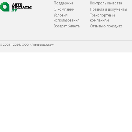
Поддержка
Контроль качества
О компании
Правила и документы
Условия
Транспортным
использования
компаниям
Возврат билета
Отзывы о поездках
© 2008—2026, ООО «Автовокзалы.ру»