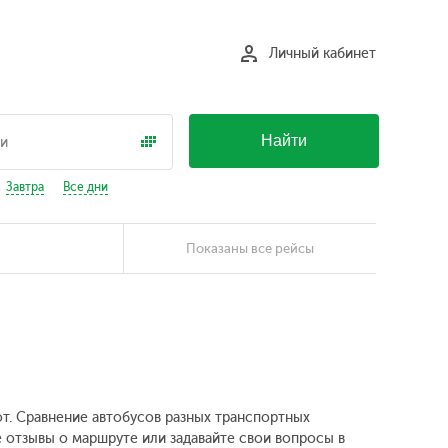
Личный кабинет
Найти
Завтра
Все дни
Показаны все рейсы
от. Сравнение автобусов разных транспортных
е отзывы о маршруте или задавайте свои вопросы в