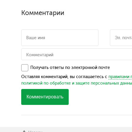
Комментарии
Получать ответы по электронной почте
Оставляя комментарий, вы соглашаетесь с
правилами 
политикой по обработке и защите персональных данн
Комментировать