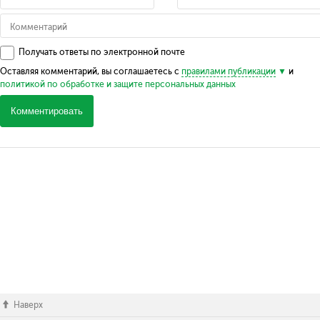
Получать ответы по электронной почте
Оставляя комментарий, вы соглашаетесь с
правилами публикации
и
политикой по обработке и защите персональных данных
Комментировать
Наверх