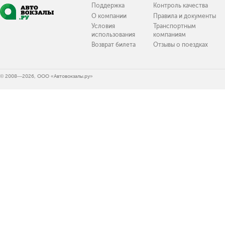
Поддержка
Контроль качества
О компании
Правила и документы
Условия
Транспортным
использования
компаниям
Возврат билета
Отзывы о поездках
© 2008—2026, ООО «Автовокзалы.ру»