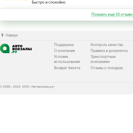
Быстро и спокойно
Показать ещё
10
отзыво
Наверх
Поддержка
Контроль качества
О компании
Правила и документы
Условия
Транспортным
использования
компаниям
Возврат билета
Отзывы о поездках
© 2008—2026, ООО «Автовокзалы.ру»