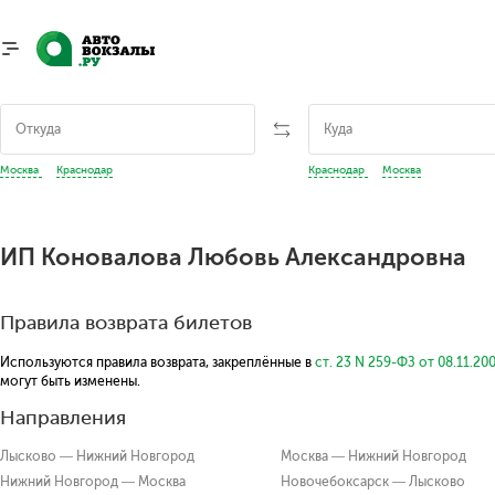
Москва
Краснодар
Краснодар
Москва
ИП Коновалова Любовь Александровна
Правила возврата билетов
Используются правила возврата, закреплённые в
ст. 23 N 259-ФЗ от 08.11.20
могут быть изменены.
Направления
Лысково — Нижний Новгород
Москва — Нижний Новгород
Нижний Новгород — Москва
Новочебоксарск — Лысково