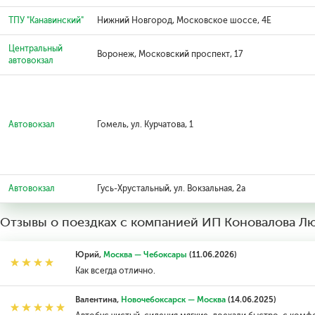
ТПУ "Канавинский"
Нижний Новгород, Московское шоссе, 4Е
Центральный
Воронеж, Московский проспект, 17
автовокзал
Автовокзал
Гомель, ул. Курчатова, 1
Автовокзал
Гусь-Хрустальный, ул. Вокзальная, 2а
Отзывы о поездках с компанией ИП Коновалова Л
Юрий,
Москва — Чебоксары
(11.06.2026)
Как всегда отлично.
Валентина,
Новочебоксарск — Москва
(14.06.2025)