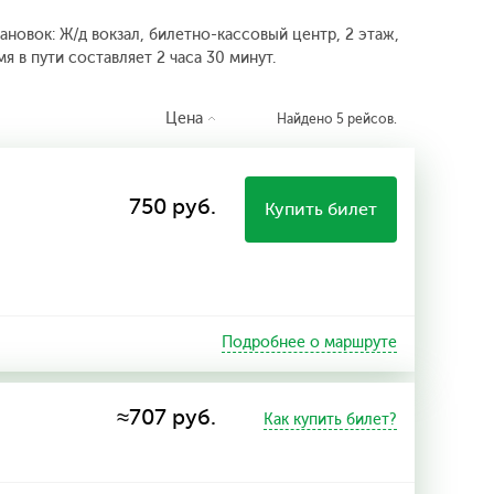
ановок: Ж/д вокзал, билетно-кассовый центр, 2 этаж,
 в пути составляет 2 часа 30 минут.
Цена
Найдено 5 рейсов.
750 руб.
Купить билет
Подробнее о маршруте
≈707 руб.
Как купить билет?