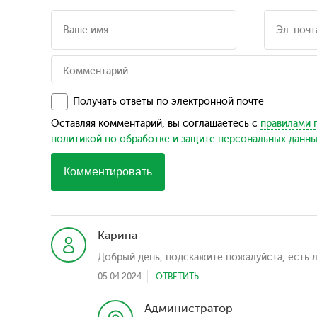
Получать ответы по электронной почте
Оставляя комментарий, вы соглашаетесь с
правилами 
политикой по обработке и защите персональных данн
Комментировать
Карина
Добрый день, подскажите пожалуйста, есть л
05.04.2024
ОТВЕТИТЬ
Администратор