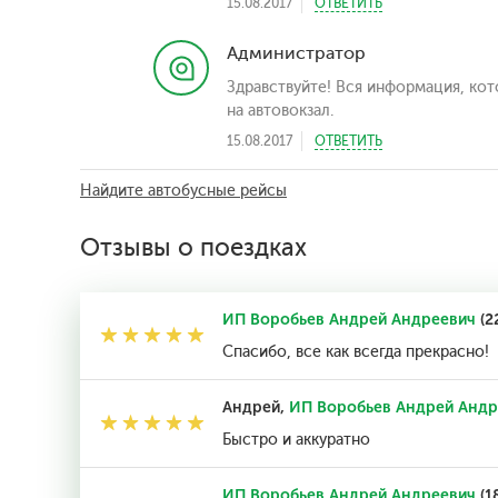
15.08.2017
ОТВЕТИТЬ
Администратор
Здравствуйте! Вся информация, ко
на автовокзал.
15.08.2017
ОТВЕТИТЬ
Найдите автобусные рейсы
Отзывы о поездках
ИП Воробьев Андрей Андреевич
(2
Спасибо, все как всегда прекрасно!
Андрей,
ИП Воробьев Андрей Андр
Быстро и аккуратно
ИП Воробьев Андрей Андреевич
(1