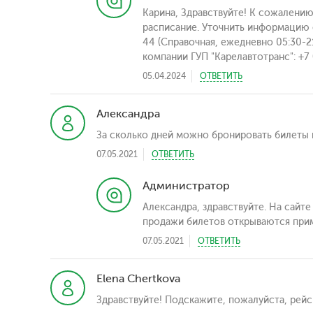
Карина, Здравствуйте! К сожалению
расписание. Уточнить информацию о
44 (Справочная, ежедневно 05:30-21
компании ГУП "Карелавтотранс": +7 
05.04.2024
ОТВЕТИТЬ
Александра
За сколько дней можно бронировать билеты н
07.05.2021
ОТВЕТИТЬ
Администратор
Александра, здравствуйте. На сайт
продажи билетов открываются прим
07.05.2021
ОТВЕТИТЬ
Elena Chertkova
Здравствуйте! Подскажите, пожалуйста, рейс