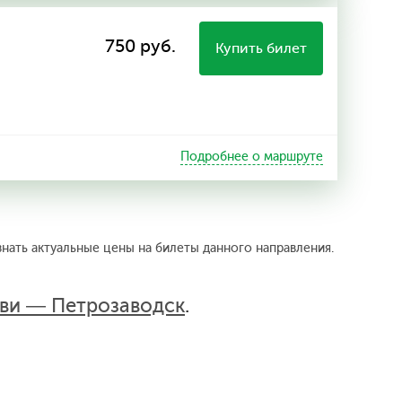
750 руб.
Купить билет
Подробнее о маршруте
знать актуальные цены на билеты данного направления.
рви — Петрозаводск
.