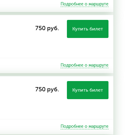
Подробнее о маршруте
750 руб.
Купить билет
Подробнее о маршруте
750 руб.
Купить билет
Подробнее о маршруте