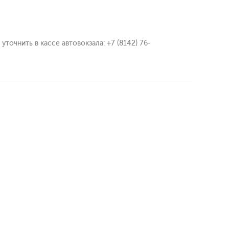
точнить в кассе автовокзала: +7 (8142) 76-