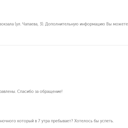
окзала (ул. Чапаева, 3). Дополнительную информацию Вы можете у
равлены. Спасибо за обращение!
ночного который в 7 утра пребывает? Хотелось бы успеть.