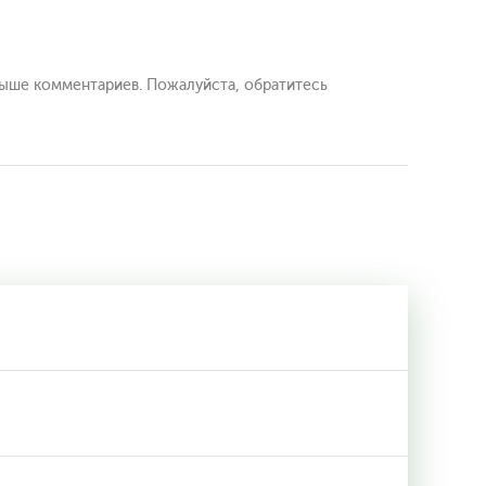
выше комментариев. Пожалуйста, обратитесь