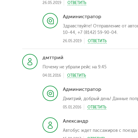
26.05.2019
ОТВЕТИТЬ
Администратор
Здравствуйте! Отправление от автов
10-44, +7 (8142) 59-90-04.
26.05.2019
ОТВЕТИТЬ
дмттрий
Почему не убрали рейс на 9.45
04.01.2016
ОТВЕТИТЬ
Администратор
Дмитрий, добрый день! Данные поп
05.01.2016
ОТВЕТИТЬ
Александр
Автобус ждет пассажиров с поезда 