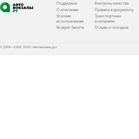
Поддержка
Контроль качества
О компании
Правила и документы
Условия
Транспортным
использования
компаниям
Возврат билета
Отзывы о поездках
© 2008—2026, ООО «Автовокзалы.ру»