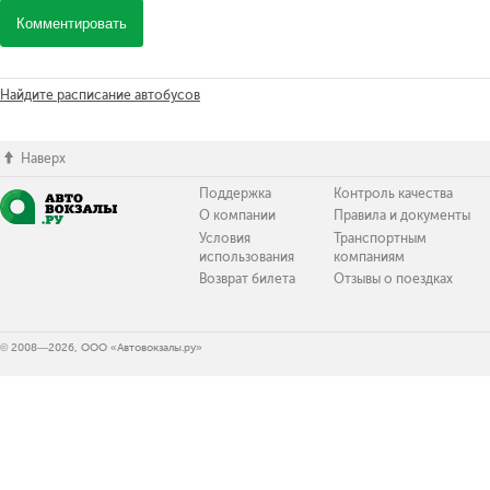
Комментировать
Найдите расписание автобусов
Наверх
Поддержка
Контроль качества
О компании
Правила и документы
Условия
Транспортным
использования
компаниям
Возврат билета
Отзывы о поездках
© 2008—2026, ООО «Автовокзалы.ру»