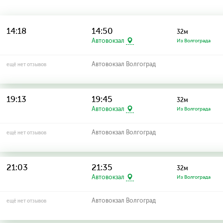
14:18
14:50
32м
Автовокзал
Из Волгограда
Автовокзал Волгоград
ещё нет отзывов
19:13
19:45
32м
Автовокзал
Из Волгограда
Автовокзал Волгоград
ещё нет отзывов
21:03
21:35
32м
Автовокзал
Из Волгограда
Автовокзал Волгоград
ещё нет отзывов