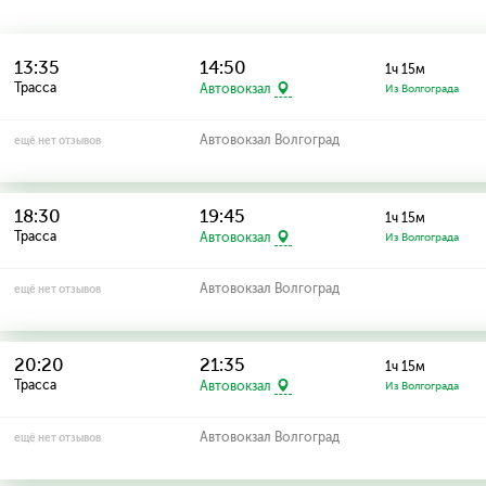
13:35
14:50
1ч 15м
Трасса
Автовокзал
Из Волгограда
Автовокзал Волгоград
ещё нет отзывов
18:30
19:45
1ч 15м
Трасса
Автовокзал
Из Волгограда
Автовокзал Волгоград
ещё нет отзывов
20:20
21:35
1ч 15м
Трасса
Автовокзал
Из Волгограда
Автовокзал Волгоград
ещё нет отзывов