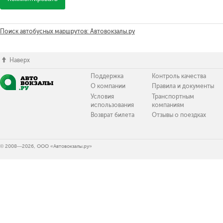
Поиск автобусных маршрутов: Автовокзалы.ру
Наверх
Поддержка
Контроль качества
О компании
Правила и документы
Условия
Транспортным
использования
компаниям
Возврат билета
Отзывы о поездках
© 2008—2026, ООО «Автовокзалы.ру»