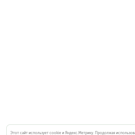
Этот сайт использует cookie и Яндекс.Метрику. Продолжая использова