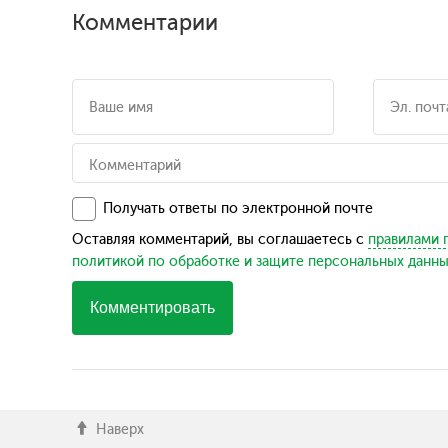
Комментарии
Получать ответы по электронной почте
Оставляя комментарий, вы соглашаетесь с
правилами 
политикой по обработке и защите персональных данн
Комментировать
Наверх