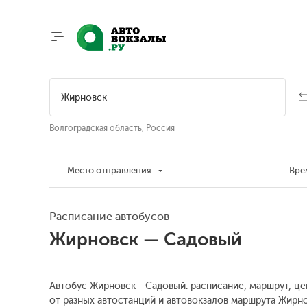
Волгоградская область, Россия
Место отправления
Вре
Расписание автобусов
Жирновск — Садовый
Автобус Жирновск - Садовый: расписание, маршрут, це
от разных автостанций и автовокзалов маршрута Жирно