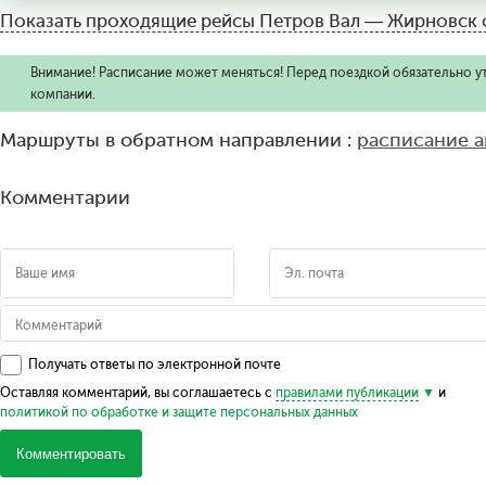
Показать проходящие рейсы
Петров Вал — Жирновск 
Внимание! Расписание может меняться! Перед поездкой обязательно у
компании.
Маршруты в обратном направлении :
расписание а
Комментарии
Получать ответы по электронной почте
Оставляя комментарий, вы соглашаетесь с
правилами публикации
и
политикой по обработке и защите персональных данных
Комментировать