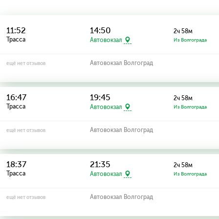
11:52
14:50
2ч 58м
Трасса
Автовокзал
Из Волгограда
Автовокзал Волгоград
ещё нет отзывов
16:47
19:45
2ч 58м
Трасса
Автовокзал
Из Волгограда
Автовокзал Волгоград
ещё нет отзывов
18:37
21:35
2ч 58м
Трасса
Автовокзал
Из Волгограда
Автовокзал Волгоград
ещё нет отзывов