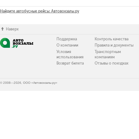
Найдите автобусные рейсы: Автовокзалы.ру
Наверх
Поддержка
Контроль качества
О компании
Правила и документы
Условия
Транспортным
использования
компаниям
Возврат билета
Отзывы о поездках
© 2008—2026, ООО «Автовокзалы.ру»