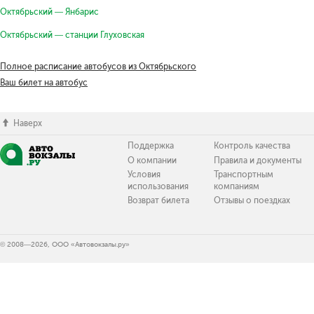
Октябрьский — Янбарис
Октябрьский — станции Глуховская
Полное расписание автобусов из Октябрьского
Ваш билет на автобус
Наверх
Поддержка
Контроль качества
О компании
Правила и документы
Условия
Транспортным
использования
компаниям
Возврат билета
Отзывы о поездках
© 2008—2026, ООО «Автовокзалы.ру»