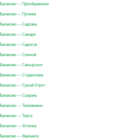
Балаково — Преображенка
Балаково — Пугачев
Балаково — Садовка
Балаково — Самара
Балаково — Саратов
Балаково — Сенной
Балаково — Синодское
Балаково — Студеновка
Балаково — Сухой Отрог
Балаково — Сызрань
Балаково — Талалихино
Балаково — Терса
Балаково — Успенка
Балаково — Хвалынск