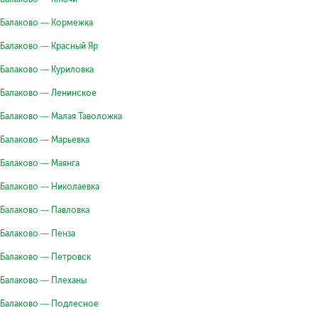
Балаково — Кормежка
Балаково — Красный Яр
Балаково — Куриловка
Балаково — Ленинское
Балаково — Малая Таволожка
Балаково — Марьевка
Балаково — Маянга
Балаково — Николаевка
Балаково — Павловка
Балаково — Пенза
Балаково — Петровск
Балаково — Плеханы
Балаково — Подлесное