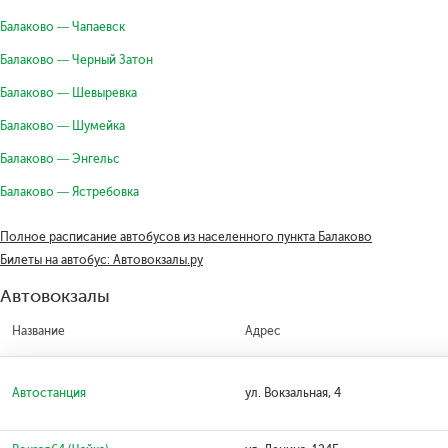
Балаково — Чапаевск
Балаково — Черный Затон
Балаково — Шевыревка
Балаково — Шумейка
Балаково — Энгельс
Балаково — Ястребовка
Полное расписание автобусов из населенного пункта Балаково
Билеты на автобус: Автовокзалы.ру
Автовокзалы
Название
Адрес
Автостанция
ул. Вокзальная, 4