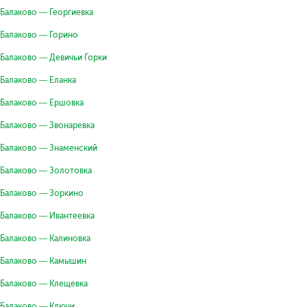
Балаково — Георгиевка
Балаково — Горино
Балаково — Девичьи Горки
Балаково — Еланка
Балаково — Ершовка
Балаково — Звонаревка
Балаково — Знаменский
Балаково — Золотовка
Балаково — Зоркино
Балаково — Ивантеевка
Балаково — Калиновка
Балаково — Камышин
Балаково — Клещевка
Балаково — Ключи