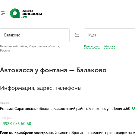
Балаковский район, Саратовская область,
Краснодар
Москва
Россия
Автокасса у фонтана — Балаково
Информация, адрес, телефоны
Адрес
Россия, Саратовская область, Балаковский район, Балаково, ул. Ленина,60
Телефон
+7(927) 056-50-50
Если вы приобрели электронный билет:
обратите внимание, при посадке на 