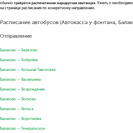
обычно
требуется распечатанная маршрутная квитанция
. Узнать о необходи
на странице расписания по конкретному направлению.
Расписание автобусов (Автокасса у фонтана, Балак
Отправление
Балаково — Березово
Балаково — Бобровка
Балаково — Большая Таволожка
Балаково — Васильевка
Балаково — Возрождение
Балаково — Волково
Балаково — Вольск
Балаково — Воротаевка
Балаково — Генеральское