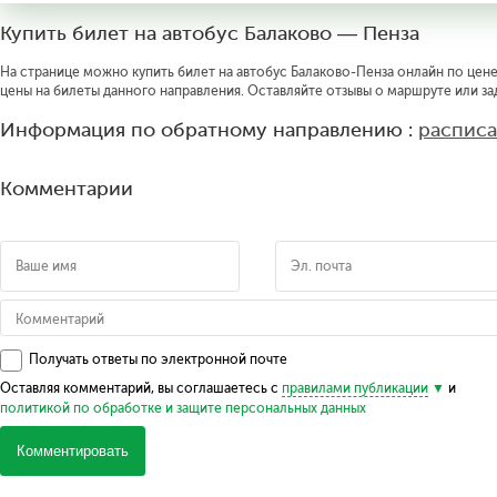
Купить билет на автобус Балаково — Пенза
На странице можно купить билет на автобус Балаково-Пенза онлайн по цене 
цены на билеты данного направления. Оставляйте отзывы о маршруте или за
Информация по обратному направлению :
расписа
Комментарии
Получать ответы по электронной почте
Оставляя комментарий, вы соглашаетесь с
правилами публикации
и
политикой по обработке и защите персональных данных
Комментировать