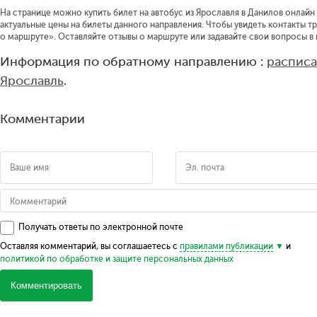
На странице можно купить билет на автобус из Ярославля в Данилов онлайн 
актуальные цены на билеты данного направления.
Чтобы увидеть контакты т
о маршруте».
Оставляйте отзывы о маршруте или задавайте свои вопросы в
Информация по обратному направлению :
расписа
Ярославль
.
Комментарии
Получать ответы по электронной почте
Оставляя комментарий, вы соглашаетесь с
правилами публикации
и
политикой по обработке и защите персональных данных
Комментировать