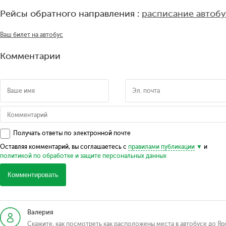
Рейсы обратного направления :
расписание автоб
Ваш билет на автобус
Комментарии
Получать ответы по электронной почте
Оставляя комментарий, вы соглашаетесь с
правилами публикации
и
политикой по обработке и защите персональных данных
Комментировать
Валерия
Скажите, как посмотреть как расположены места в автобусе до Яр