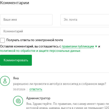
Комментарии
Получать ответы по электронной почте
Оставляя комментарий, вы соглашаетесь с
правилами публикации
и
политикой по обработке и защите персональных данных
Комментировать
Яна
разрешено ли провезти в автобусе велосипед в собранном виде?
30.07.2026
ОТВЕТИТЬ
Администратор
Яна, Здравствуйте. По правилам, пассажир имеет право п
которой длина, ширина, высота в сумме не превышает 120