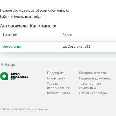
Полное расписание автобусов из Калининска
Найдите билеты на автобус
Автовокзалы Калининска
Название
Адрес
Автостанция
ул. Советская, 36б
Наверх
Поддержка
Контроль качества
О компании
Правила и документы
Условия
Транспортным
использования
компаниям
Возврат билета
Отзывы о поездках
© 2008—2026, ООО «Автовокзалы.ру»