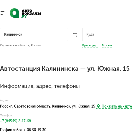
Саратовская область, Россия
Краснодар
Москва
Автостанция Калининска — ул. Южная, 15
Информация, адрес, телефоны
Адрес
Россия, Саратовская область, Калининск, ул. Южная, 15
Показать на карт
Телефон
+7 (84549) 2-17-68
График работы: 06:30-19:30