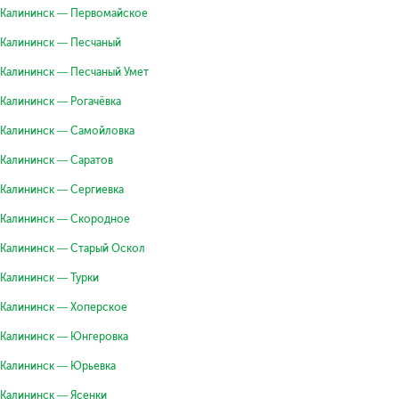
Калининск — Первомайское
Калининск — Песчаный
Калининск — Песчаный Умет
Калининск — Рогачёвка
Калининск — Самойловка
Калининск — Саратов
Калининск — Сергиевка
Калининск — Скородное
Калининск — Старый Оскол
Калининск — Турки
Калининск — Хоперское
Калининск — Юнгеровка
Калининск — Юрьевка
Калининск — Ясенки