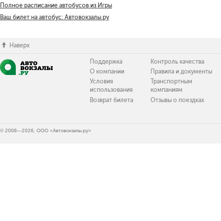
Полное расписание автобусов из Игры
Ваш билет на автобус: Автовокзалы.ру
Наверх
Поддержка
Контроль качества
О компании
Правила и документы
Условия
Транспортным
использования
компаниям
Возврат билета
Отзывы о поездках
© 2008—2026, ООО «Автовокзалы.ру»