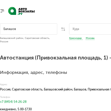
Балашовский район, Саратовская область,
Краснодар
Москва
Россия
Автостанция (Привокзальная площадь, 1)
Информация, адрес, телефоны
Адрес
Россия, Саратовская область, Балашовский район, Балашов, Привокзальная 
Телефон
+7 (8454) 54-26-28
ежедневно, 5.00-17.30