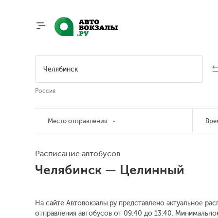
Россия
Место отправления
Вре
Расписание автобусов
Челябинск — Целинный
На сайте Автовокзалы.ру представлено актуальное рас
отправления автобусов от 09:40 до 13:40.
Минимальное 