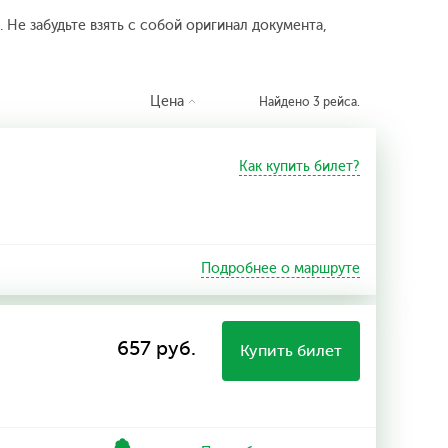
 Не забудьте взять с собой оригинал документа,
Цена
Найдено 3 рейса.
Как купить билет?
Подробнее о маршруте
657 руб.
Купить билет