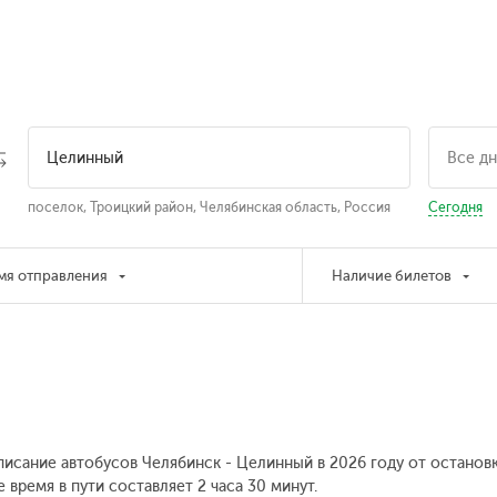
поселок, Троицкий район, Челябинская область, Россия
Сегодня
мя отправления
Наличие билетов
писание автобусов Челябинск - Целинный в 2026 году от останов
время в пути составляет 2 часа 30 минут.