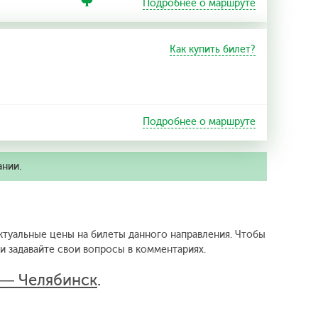
Подробнее о маршруте
Как купить билет?
Подробнее о маршруте
ании.
ктуальные цены на билеты данного направления.
Чтобы
 задавайте свои вопросы в комментариях.
 — Челябинск
.