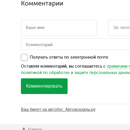
Комментарии
Получать ответы по электронной почте
Оставляя комментарий, вы соглашаетесь с
правилами 
политикой по обработке и защите персональных данн
Комментировать
Ваш билет на автобус: Автовокзалы.ру
Наверх