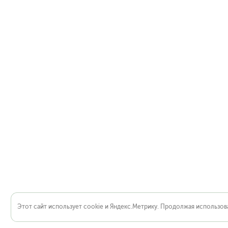
Этот сайт использует cookie и Яндекс.Метрику. Продолжая использова