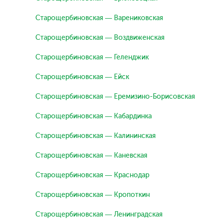
Старощербиновская — Варениковская
Старощербиновская — Воздвиженская
Старощербиновская — Геленджик
Старощербиновская — Ейск
Старощербиновская — Еремизино-Борисовская
Старощербиновская — Кабардинка
Старощербиновская — Калининская
Старощербиновская — Каневская
Старощербиновская — Краснодар
Старощербиновская — Кропоткин
Старощербиновская — Ленинградская