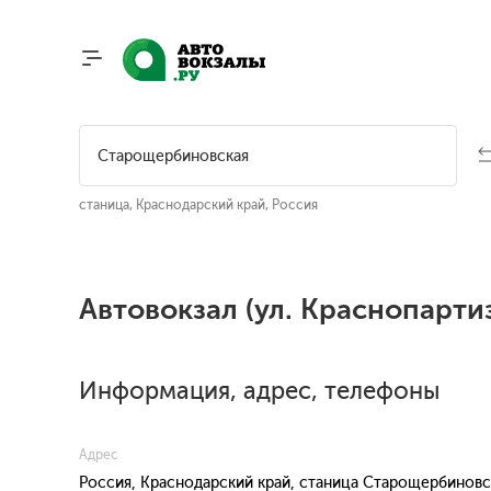
станица, Краснодарский край, Россия
Автовокзал (ул. Краснопарти
Информация, адрес, телефоны
Адрес
Россия, Краснодарский край, станица Старощербиновск