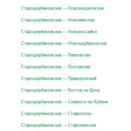
Старощербиновская — Новолеушковская
Старощербиновская — Новоминская
Старощербиновская — Новороссийск
Старощербиновская — Новощербиновская
Старощербиновская — Павловская
Старощербиновская — Полтавская
Старощербиновская — Придорожный
Старощербиновская — Ростов-на-Дону
Старощербиновская — Славянск-на-Кубани
Старощербиновская — Ставрополь
Старощербиновская — Староминская