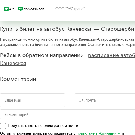
4.5
268 отзывов
ООО "РУСтранс"
Купить билет на автобус Каневская — Старощерби
На странице можно купить билет на автобус Каневская-Старощербиновская о
актуальные цены на билеты данного направления. Оставляйте отзывы о марш
Рейсы в обратном направлении :
расписание авто
Каневская
.
Комментарии
Получать ответы по электронной почте
Оставляя комментарий, вы соглашаетесь с
правилами публикации
и