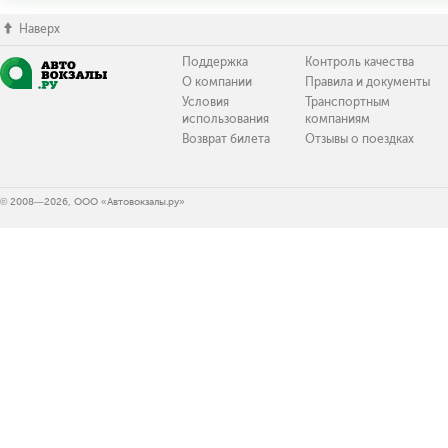
Наверх
Поддержка
Контроль качества
О компании
Правила и документы
Условия
Транспортным
использования
компаниям
Возврат билета
Отзывы о поездках
© 2008—2026, ООО «Автовокзалы.ру»