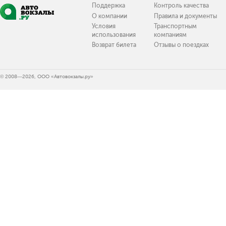
Поддержка
Контроль качества
О компании
Правила и документы
Условия
Транспортным
использования
компаниям
Возврат билета
Отзывы о поездках
© 2008—2026, ООО «Автовокзалы.ру»