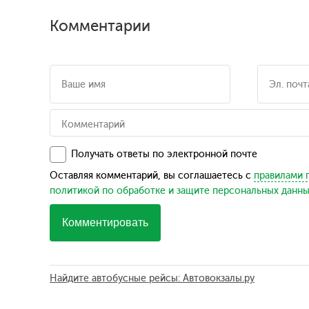
Комментарии
Получать ответы по электронной почте
Оставляя комментарий, вы соглашаетесь с
правилами 
политикой по обработке и защите персональных данн
Комментировать
Найдите автобусные рейсы: Автовокзалы.ру