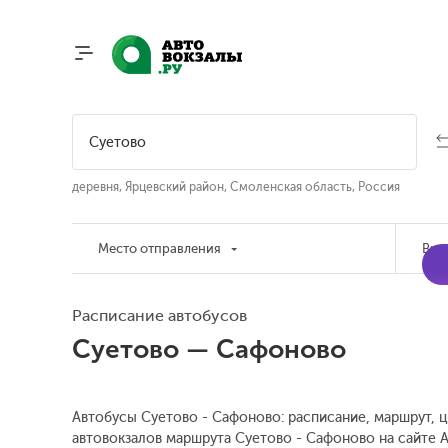
деревня, Ярцевский район, Смоленская область, Россия
Место отправления
Вре
Расписание автобусов
Суетово — Сафоново
Автобусы Суетово - Сафоново: расписание, маршрут, ц
автовокзалов маршрута Суетово - Сафоново на сайте А