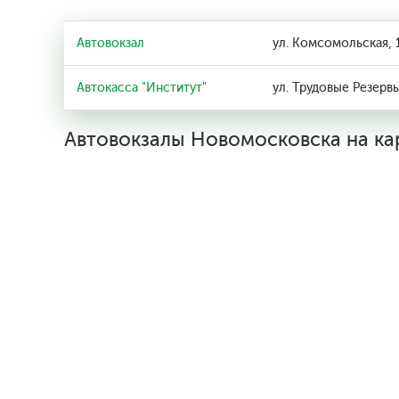
Автовокзал
ул. Комсомольская, 
Автокасса "Институт"
ул. Трудовые Резервы
Автовокзалы Новомосковска на ка