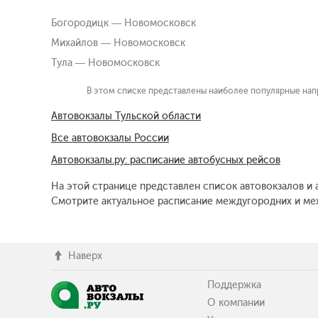
Богородицк — Новомосковск
Михайлов — Новомосковск
Тула — Новомосковск
В этом списке представлены наиболее популярные нап
Автовокзалы Тульской области
Все автовокзалы России
Автовокзалы.ру: расписание автобусных рейсов
На этой странице представлен список автовокзалов и 
Смотрите актуальное расписание междугородних и меж
Наверх
Поддержка
О компании