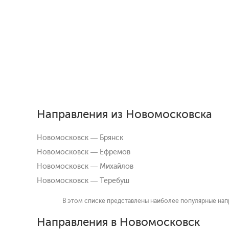
Направления из Новомосковска
Новомосковск — Брянск
Новомосковск — Ефремов
Новомосковск — Михайлов
Новомосковск — Теребуш
В этом списке представлены наиболее популярные нап
Направления в Новомосковск