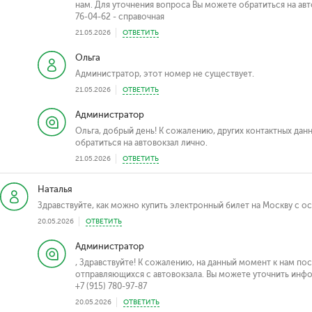
нам. Для уточнения вопроса Вы можете обратиться на авт
76-04-62 - справочная
21.05.2026
ОТВЕТИТЬ
Ольга
Администратор, этот номер не существует.
21.05.2026
ОТВЕТИТЬ
Администратор
Ольга, добрый день! К сожалению, других контактных данн
обратиться на автовокзал лично.
21.05.2026
ОТВЕТИТЬ
Наталья
Здравствуйте, как можно купить электронный билет на Москву с о
20.05.2026
ОТВЕТИТЬ
Администратор
, Здравствуйте! К сожалению, на данный момент к нам по
отправляющихся с автовокзала. Вы можете уточнить инфо
+7 (915) 780-97-87
20.05.2026
ОТВЕТИТЬ