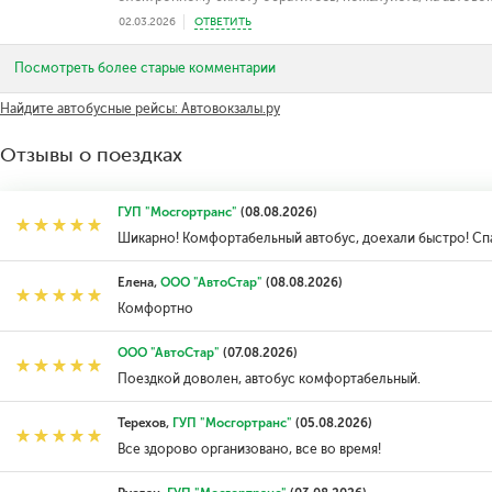
02.03.2026
ОТВЕТИТЬ
Посмотреть более старые комментарии
Найдите автобусные рейсы: Автовокзалы.ру
Отзывы о поездках
ГУП "Мосгортранс"
(08.08.2026)
Шикарно! Комфортабельный автобус, доехали быстро! Сп
Елена,
ООО "АвтоСтар"
(08.08.2026)
Комфортно
ООО "АвтоСтар"
(07.08.2026)
Поездкой доволен, автобус комфортабельный.
Терехов,
ГУП "Мосгортранс"
(05.08.2026)
Все здорово организовано, все во время!