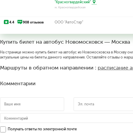
"Красногвардейский"
м. Красногвардейская
4.4
908 отзывов
ООО "АвтоСтар"
Купить билет на автобус Новомосковск — Москва
На странице можно купить билет на автобус из Новомосковска в Москву онл
актуальные цены на билеты данного направления. Оставляйте отзывы о марш
Маршруты в обратном направлении :
расписание 
Комментарии
Получать ответы по электронной почте