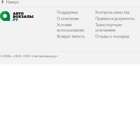
Наверх
Поддержка
Контроль качества
О компании
Правила и документы
Условия
Транспортным
использования
компаниям
Возврат билета
Отзывы о поездках
© 2008—2026, ООО «Автовокзалы.ру»