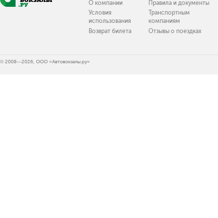
О компании
Правила и документы
Условия
Транспортным
использования
компаниям
Возврат билета
Отзывы о поездках
© 2008—2026, ООО «Автовокзалы.ру»