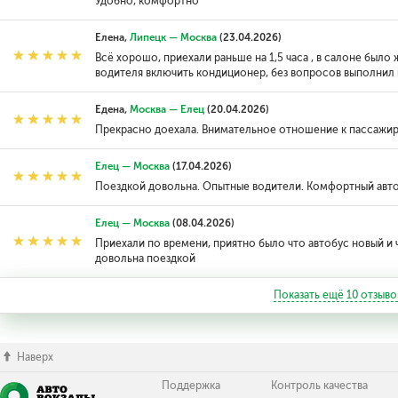
Удобно, комфортно
Елена,
Липецк — Москва
(23.04.2026)
Всё хорошо, приехали раньше на 1,5 часа , в салоне было
водителя включить кондиционер, без вопросов выполнил 
Едена,
Москва — Елец
(20.04.2026)
Прекрасно доехала. Внимательное отношение к пассажир
Елец — Москва
(17.04.2026)
Поездкой довольна. Опытные водители. Комфортный авт
Елец — Москва
(08.04.2026)
Приехали по времени, приятно было что автобус новый и 
довольна поездкой
Показать ещё
10
отзыво
Наверх
Поддержка
Контроль качества