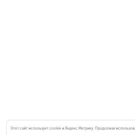
Этот сайт использует cookie и Яндекс.Метрику. Продолжая использова