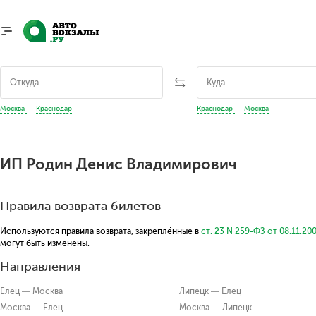
Москва
Краснодар
Краснодар
Москва
ИП Родин Денис Владимирович
Правила возврата билетов
Используются правила возврата, закреплённые в
ст. 23 N 259-ФЗ от 08.11.20
могут быть изменены.
Направления
Елец — Москва
Липецк — Елец
Москва — Елец
Москва — Липецк