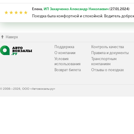
Елена,
ИП Захарченко Александр Николаевич
(27.01.2024)
Поездка была комфортной и спокойной. Водитель добро
Наверх
Поддержка
Контроль качества
О компании
Правила и документы
Условия
Транспортным
использования
компаниям
Возврат билета
Отзывы о поездках
© 2008—2026, ООО «Автовокзалы.ру»