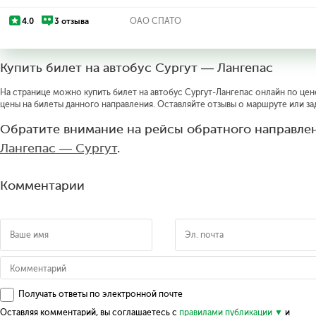
4.0
3 отзыва
ОАО СПАТО
Купить билет на автобус Сургут — Лангепас
На странице можно купить билет на автобус Сургут-Лангепас онлайн по цене
цены на билеты данного направления. Оставляйте отзывы о маршруте или за
Обратите внимание на рейсы обратного направлен
Лангепас — Сургут
.
Комментарии
Получать ответы по электронной почте
Оставляя комментарий, вы соглашаетесь с
правилами публикации
и