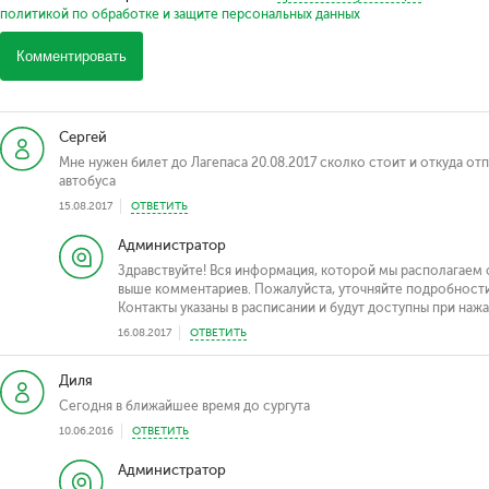
политикой по обработке и защите персональных данных
Комментировать
Сергей
Мне нужен билет до Лагепаса 20.08.2017 сколко стоит и откуда о
автобуса
15.08.2017
ОТВЕТИТЬ
Администратор
Здравствуйте! Вся информация, которой мы располагаем 
выше комментариев. Пожалуйста, уточняйте подробности
Контакты указаны в расписании и будут доступны при наж
16.08.2017
ОТВЕТИТЬ
Диля
Сегодня в ближайшее время до сургута
10.06.2016
ОТВЕТИТЬ
Администратор