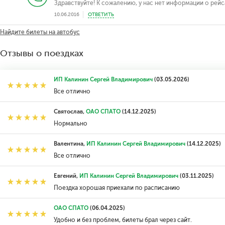
Здравствуйте! К сожалению, у нас нет информации о рейс
10.06.2016
ОТВЕТИТЬ
Найдите билеты на автобус
Отзывы о поездках
ИП Калинин Сергей Владимирович
(03.05.2026)
Все отлично
Святослав,
ОАО СПАТО
(14.12.2025)
Нормально
Валентина,
ИП Калинин Сергей Владимирович
(14.12.2025)
Все отлично
Евгений,
ИП Калинин Сергей Владимирович
(03.11.2025)
Поездка хорошая приехали по расписанию
ОАО СПАТО
(06.04.2025)
Удобно и без проблем, билеты брал через сайт.