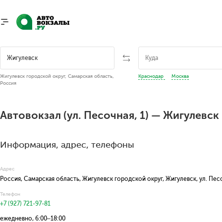
Жигулевск городской округ, Самарская область,
Краснодар
Москва
Россия
Автовокзал (ул. Песочная, 1) — Жигулевск
Информация, адрес, телефоны
Адрес
Россия, Самарская область, Жигулевск городской округ, Жигулевск, ул. Пес
Телефон
+7 (927) 721-97-81
ежедневно, 6:00–18:00