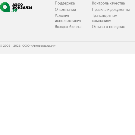
Поддержка
Контроль качества
О компании
Правила и документы
Условия
Транспортным
использования
компаниям
Возврат билета
Отзывы о поездках
© 2008—2026, ООО «Автовокзалы.ру»