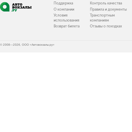
Поддержка
Контроль качества
О компании
Правила и документы
Условия
Транспортным
использования
компаниям
Возврат билета
Отзывы о поездках
© 2008—2026, ООО «Автовокзалы.ру»