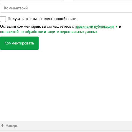
Получать ответы по электронной почте
Оставляя комментарий, вы соглашаетесь с
правилами публикации
и
политикой по обработке и защите персональных данных
Комментировать
Наверх