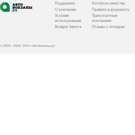
Поддержка
Контроль качества
О компании
Правила и документы
Условия
Транспортным
использования
компаниям
Возврат билета
Отзывы о поездках
© 2008—2026, ООО «Автовокзалы.ру»