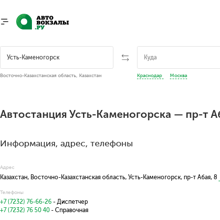
Восточно-Казахстанская область, Казахстан
Краснодар
Москва
Автостанция Усть-Каменогорска — пр-т Аб
Информация, адрес, телефоны
Адрес
Казахстан, Восточно-Казахстанская область, Усть-Каменогорск, пр-т Абая, 8
Телефоны
+7 (7232) 76-66-26
- Диспетчер
+7 (7232) 76 50 40
- Справочная