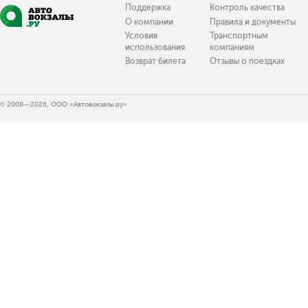
Поддержка
Контроль качества
О компании
Правила и документы
Условия
Транспортным
использования
компаниям
Возврат билета
Отзывы о поездках
© 2008—2026, ООО «Автовокзалы.ру»