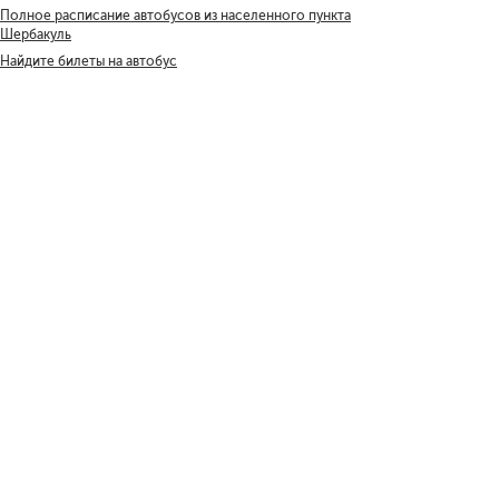
Полное расписание автобусов из населенного пункта
Шербакуль
Найдите билеты на автобус