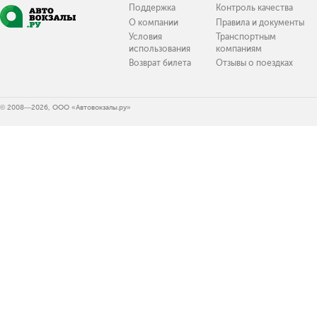
Поддержка
Контроль качества
О компании
Правила и документы
Условия
Транспортным
использования
компаниям
Возврат билета
Отзывы о поездках
© 2008—2026, ООО «Автовокзалы.ру»