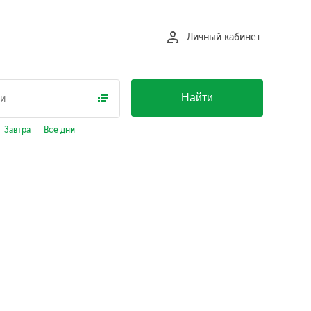
Личный кабинет
Найти
Завтра
Все дни