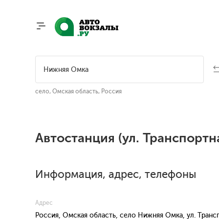
село, Омская область, Россия
Автостанция (ул. Транспортн
Информация, адрес, телефоны
Адрес
Россия, Омская область, село Нижняя Омка, ул. Транс