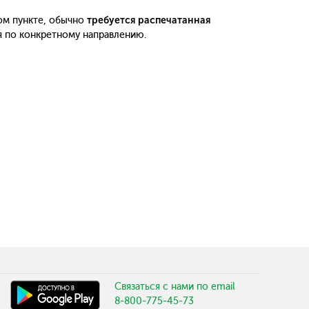
ом пункте, обычно
требуется распечатанная
я по конкретному направлению.
Связаться с нами по email
8-800-775-45-73