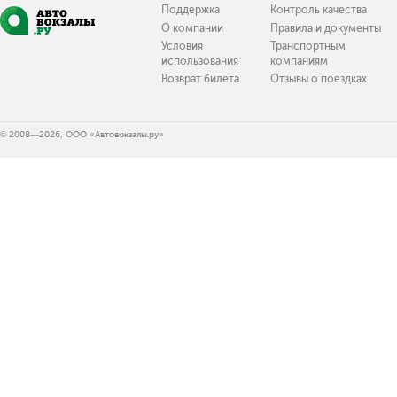
Поддержка
Контроль качества
О компании
Правила и документы
Условия
Транспортным
использования
компаниям
Возврат билета
Отзывы о поездках
© 2008—2026, ООО «Автовокзалы.ру»