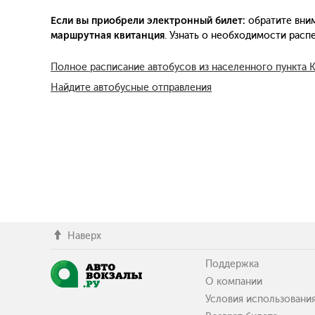
Если вы приобрели электронный билет:
обратите вним
маршрутная квитанция
. Узнать о необходимости рас
Полное расписание автобусов из населенного пункта 
Найдите автобусные отправления
Наверх
Поддержка
О компании
Условия использовани