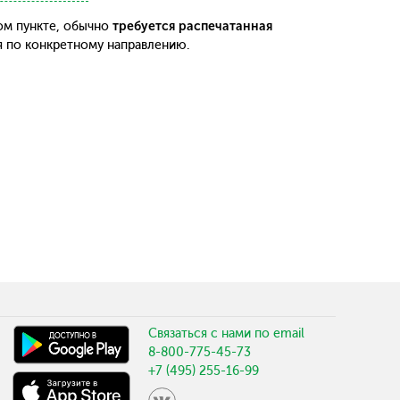
ом пункте, обычно
требуется распечатанная
я по конкретному направлению.
Связаться с нами по email
8-800-775-45-73
+7 (495) 255-16-99