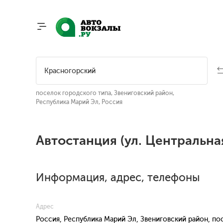
поселок городского типа, Звениговский район,
Республика Марий Эл, Россия
Автостанция (ул. Центральна
Информация, адрес, телефоны
Адрес
Россия, Республика Марий Эл, Звениговский район, по