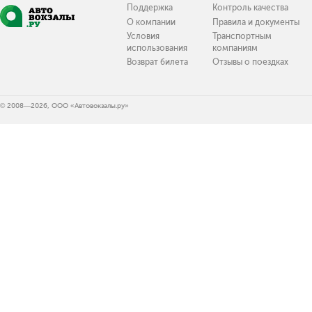
Поддержка
Контроль качества
О компании
Правила и документы
Условия
Транспортным
использования
компаниям
Возврат билета
Отзывы о поездках
© 2008—2026, ООО «Автовокзалы.ру»