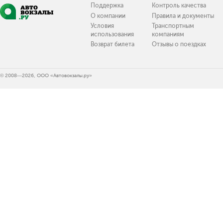
Поддержка
Контроль качества
О компании
Правила и документы
Условия
Транспортным
использования
компаниям
Возврат билета
Отзывы о поездках
© 2008—2026, ООО «Автовокзалы.ру»