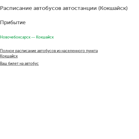
Расписание автобусов автостанции (Кокшайск)
Прибытие
Новочебоксарск — Кокшайск
Полное расписание автобусов из населенного пункта
Кокшайск
Ваш билет на автобус