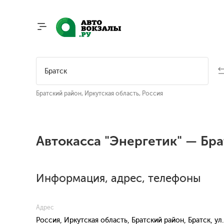
Братский район, Иркутская область, Россия
Автокасса "Энергетик" — Бра
Информация, адрес, телефоны
Адрес
Россия, Иркутская область, Братский район, Братск, у