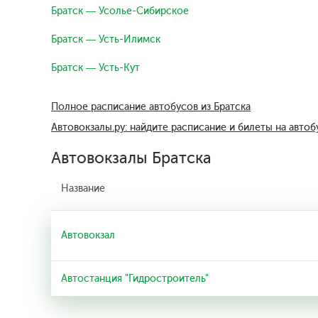
Братск — Усолье-Сибирское
Братск — Усть-Илимск
Братск — Усть-Кут
Полное расписание автобусов из Братска
Автовокзалы.ру: найдите расписание и билеты на автоб
Автовокзалы Братска
Название
Автовокзал
Автостанция "Гидростроитель"